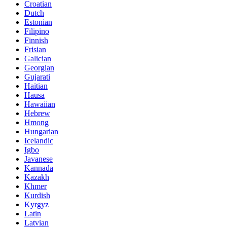
Croatian
Dutch
Estonian
Filipino
Finnish
Frisian
Galician
Georgian
Gujarati
Haitian
Hausa
Hawaiian
Hebrew
Hmong
Hungarian
Icelandic
Igbo
Javanese
Kannada
Kazakh
Khmer
Kurdish
Kyrgyz
Latin
Latvian