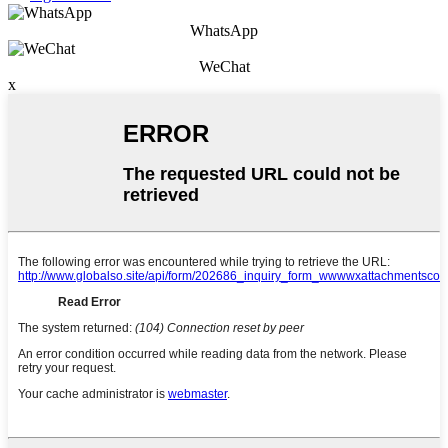
WhatsApp
WeChat
x